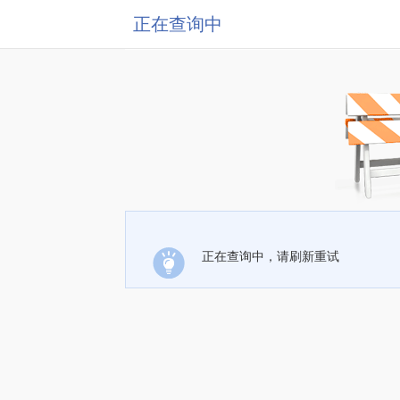
正在查询中
正在查询中，请刷新重试