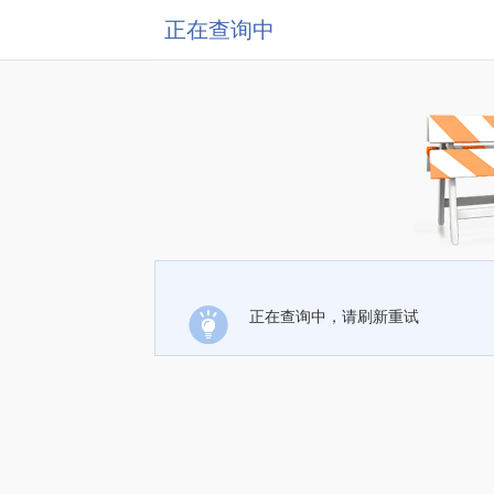
正在查询中
正在查询中，请刷新重试